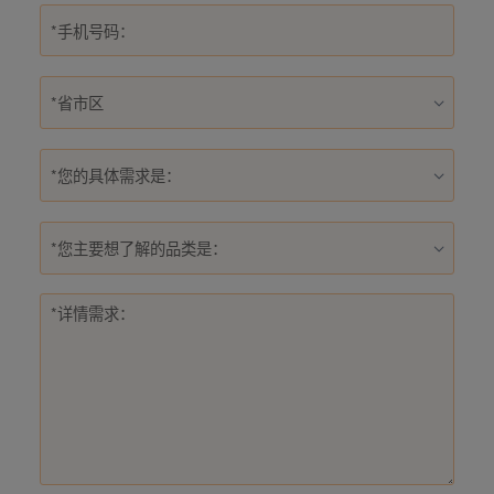
*您的具体需求是：
*您主要想了解的品类是：