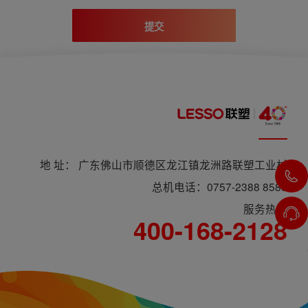
提交
地 址： 广东佛山市顺德区龙江镇龙洲路联塑工业村
总机电话：0757-2388 8588
服务热线
400-168-2128