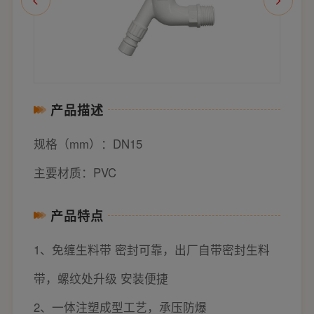
产品描述
规格（mm）：DN15
主要材质：PVC
产品特点
1、免缠生料带 密封可靠，出厂自带密封生料
带，螺纹处升级 安装便捷
2、一体注塑成型工艺，承压防爆