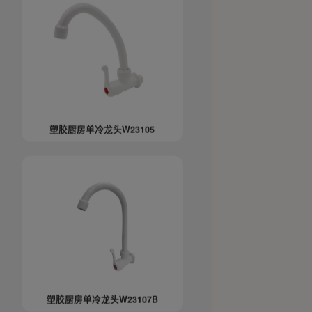
塑胶厨房单冷龙头W23105
塑胶厨房单冷龙头W23107B