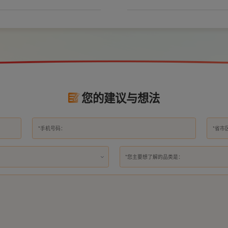
。
您的建议与想法
*您主要想了解的品类是：