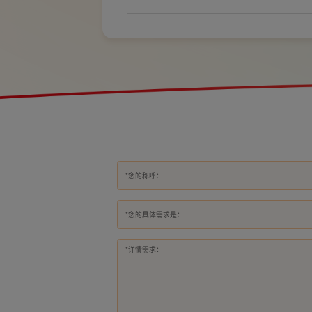
全隐患。 所以装修前一定要精心规划开关、插座数量和位置
*您的具体需求是：