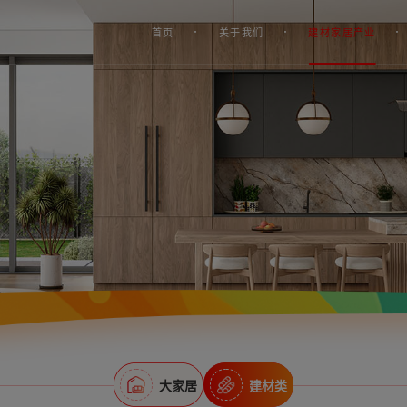
首页
关于我们
建材家居产业
大家居
建材类