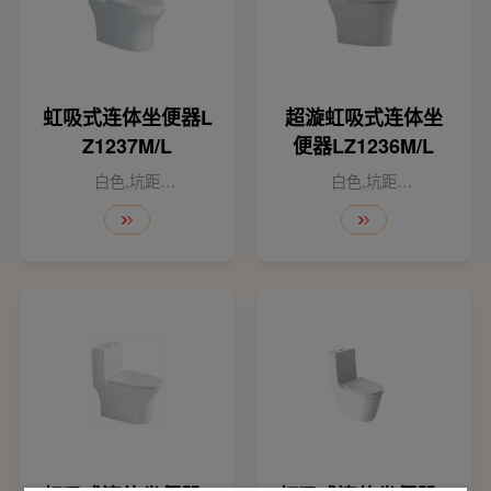
虹吸式连体坐便器L
超漩虹吸式连体坐
Z1237M/L
便器LZ1236M/L
白色,坑距
白色,坑距
300mm/400mm
300mm/400mm