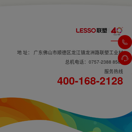
地 址： 广东佛山市顺德区龙江镇龙洲路联塑工业村
总机电话：0757-2388 8588
服务热线
400-168-2128