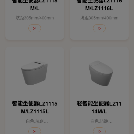
智能坐便器LZ1118
智能坐便器LZ1116
M/L
M/LZ1116L
坑距305mm/400mm
坑距305mm/400mm
智能坐便器LZ1115
轻智能坐便器LZ11
M/LZ1115L
14M/L
白色,坑距
白色,坑距
305mm/400mm
300mm/400mm