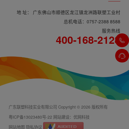
地 址： 广东佛山市顺德区龙江镇龙洲路联塑工业村
总机电话：0757-2388 8588
服务热线
400-168-2128
广东联塑科技实业有限公司 Copyright © 2026 版权所有
粤ICP备13023480号-22
网站建设：优网科技
网站地图
隐私协议