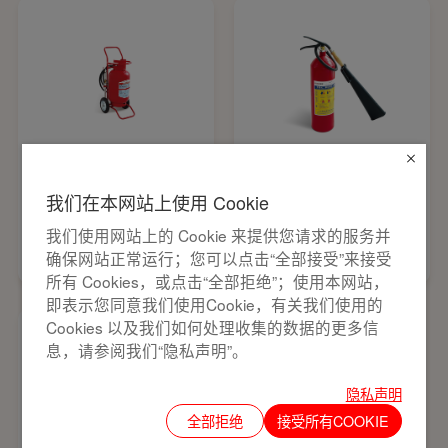
推车水基型灭火器
手提式二氧化碳灭
我们在本网站上使用 Cookie
火器
我们使用网站上的 Cookie 来提供您请求的服务并
确保网站正常运行；您可以点击“全部接受”来接受
所有 Cookies，或点击“全部拒绝”；使用本网站，
即表示您同意我们使用Cookie，有关我们使用的
Cookies 以及我们如何处理收集的数据的更多信
息，请参阅我们“隐私声明”。
隐私声明
全部拒绝
接受所有COOKIE