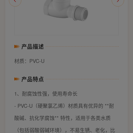
产品描述
材质：PVC-U
产品特点
1、耐腐蚀性强，使用寿命长
- PVC-U（硬聚氯乙烯）材质具有优异的 **耐
酸碱、抗化学腐蚀** 特性，适用于各类水质
（包括弱酸弱碱环境），不易生锈、老化，比