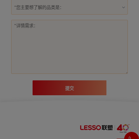
*您主要想了解的品类是：
提交