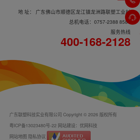
地 址： 广东佛山市顺德区龙江镇龙洲路联塑工业村
总机电话：0757-2388 8588
服务热线
400-168-2128
广东联塑科技实业有限公司 Copyright © 2026 版权所有
粤ICP备13023480号-22
网站建设：优网科技
网站地图
隐私协议