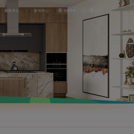
服务中心
资讯中心
站群导览
En