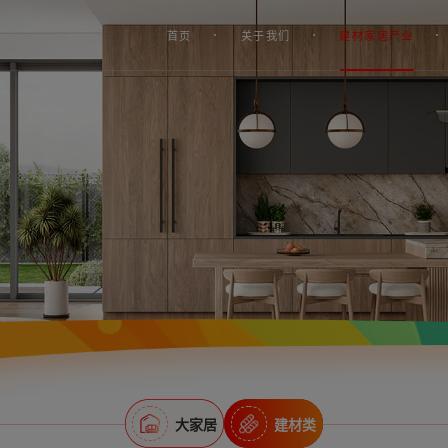
首页
关于我们
建材家居产业
大家居
建材类