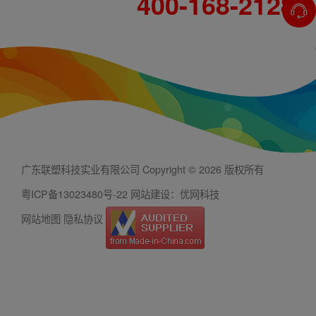
400-168-2128
广东联塑科技实业有限公司 Copyright © 2026 版权所有
粤ICP备13023480号-22
网站建设：优网科技
网站地图
隐私协议