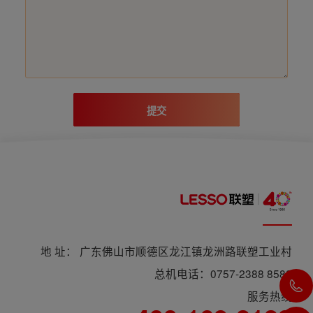
提交
地 址： 广东佛山市顺德区龙江镇龙洲路联塑工业村
总机电话：0757-2388 8588
服务热线