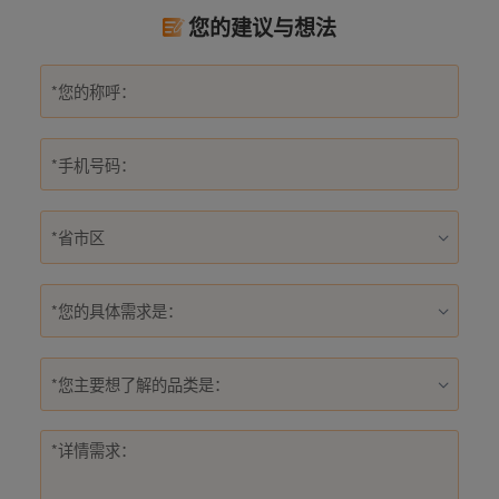
您的建议与想法
*您的具体需求是：
*您主要想了解的品类是：