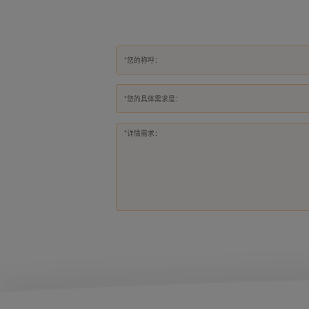
*您的具体需求是：