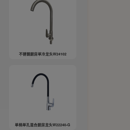
不锈钢厨房单冷龙头W24102
单柄单孔混合厨房龙头W22240-G