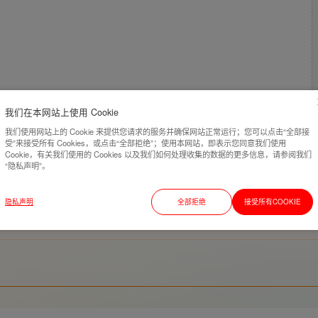
我们在本网站上使用 Cookie
我们使用网站上的 Cookie 来提供您请求的服务并确保网站正常运行；您可以点击“全部接
受”来接受所有 Cookies，或点击“全部拒绝”；使用本网站，即表示您同意我们使用
Cookie，有关我们使用的 Cookies 以及我们如何处理收集的数据的更多信息，请参阅我们
“隐私声明”。
隐私声明
全部拒绝
接受所有COOKIE