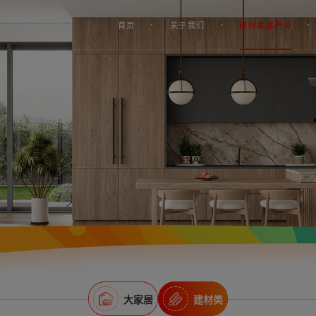
首页
关于我们
建材家居产业
大家居
建材类