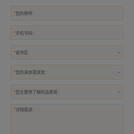
*您的具体需求是：
*您主要想了解的品类是：