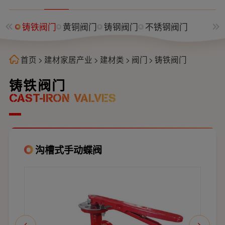
铸铁阀门
黄铜阀门
铸钢阀门
不锈钢阀门
首页
>
建材家居产业
>
建材类
>
阀门
>
铸铁阀门
铸铁阀门
CAST-IRON VALVES
沟槽式手动蝶阀