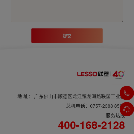
提交
地 址： 广东佛山市顺德区龙江镇龙洲路联塑工业村
总机电话：0757-2388 8588
服务热线
400-168-2128