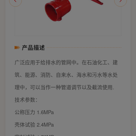
产品描述
广泛应用于给排水的管网中。在石油化工、建
筑、能源、消防、自来水、海水和污水等水处
理中，可以当作一种管道调节以及截流使用.
技术参数：
公称压力 1.6MPa
壳体试验 2.4MPa