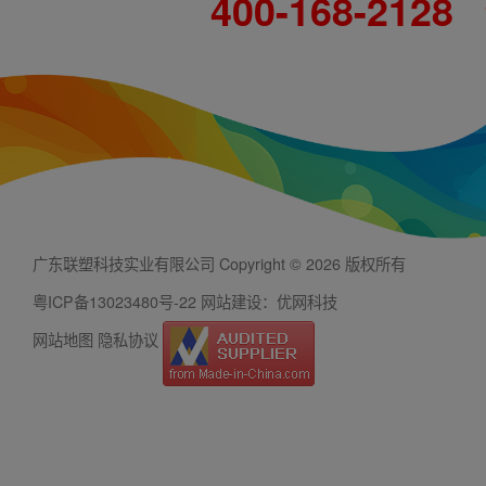
400-168-2128
广东联塑科技实业有限公司 Copyright © 2026 版权所有
粤ICP备13023480号-22
网站建设：优网科技
网站地图
隐私协议