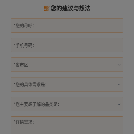
您的建议与想法
*您的具体需求是：
*您主要想了解的品类是：