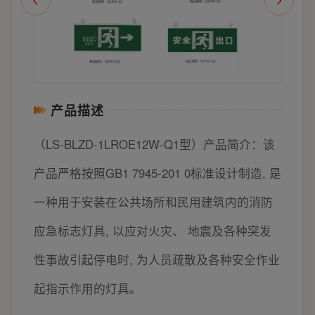
产品描述
（LS-BLZD-1LROE12W-Q1型）产品简介：该
产品严格按照GB1 7945-201 0标准设计制造, 是
一种用于安装在公共场所和民用建筑内的消防
应急标志灯具, 以应对火灾、 地震及各种突发
性事故引起停电时, 为人员疏散及各种安全作业
起指示作用的灯具。