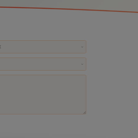
消防应急灯具
消防应急标志灯双面