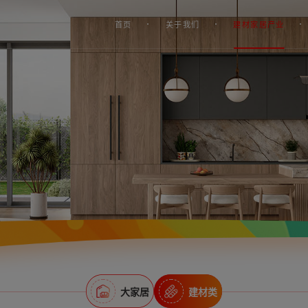
首页
关于我们
建材家居产业
大家居
建材类