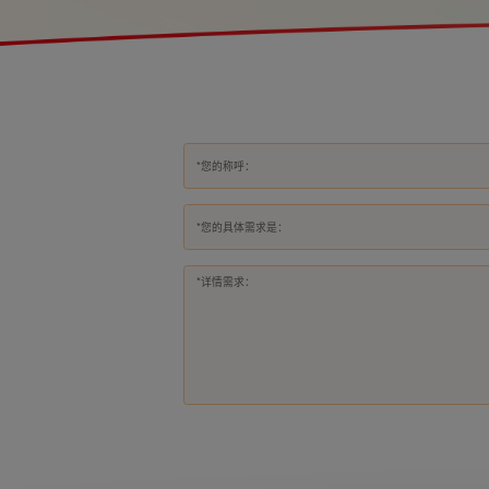
*您的具体需求是：