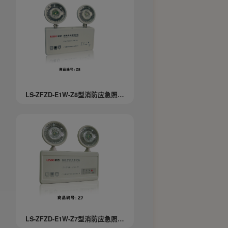
LS-ZFZD-E1W-Z8型消防应急照明
灯
LS-ZFZD-E1W-Z7型消防应急照明