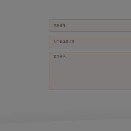
*您的具体需求是：