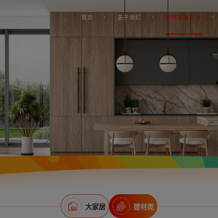
首页
关于我们
建材家居产业
大家居
建材类