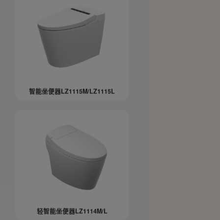
智能坐便器LZ1115M/LZ1115L
轻智能坐便器LZ1114M/L