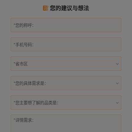
您的建议与想法
*您的具体需求是：
*您主要想了解的品类是：