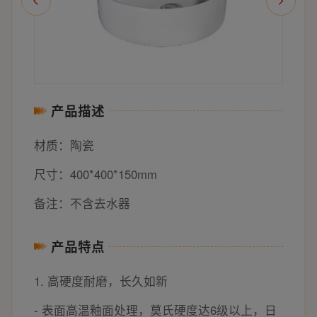
产品描述
材质：陶瓷
尺寸：400*400*150mm
备注：不含去水器
产品特点
1. 高硬度耐磨，长久如新
- 表面高温釉面处理，莫氏硬度达6级以上，日