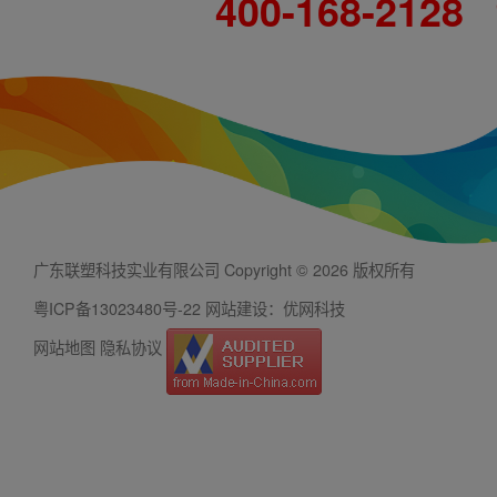
400-168-2128
广东联塑科技实业有限公司 Copyright © 2026 版权所有
粤ICP备13023480号-22
网站建设：优网科技
网站地图
隐私协议