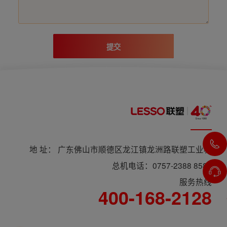
提交
地 址： 广东佛山市顺德区龙江镇龙洲路联塑工业村
总机电话：0757-2388 8588
服务热线
400-168-2128