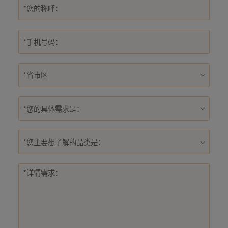
*您的具体需求是：
*您主要想了解的品类是：