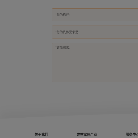
*您的具体需求是：
关于我们
建材家居产业
服务中