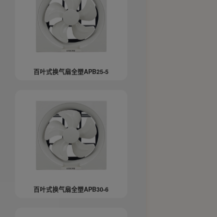
百叶式换气扇全塑APB25-5
百叶式换气扇全塑APB30-6