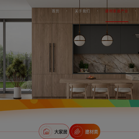
首页
关于我们
建材家居产业
大家居
建材类