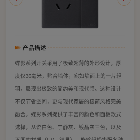
产品描述
蝶影系列开关采用了极致超薄的外形设计，厚
度仅36毫米，贴合墙体，宛如墙面上的一片轻
羽，展现出极致的简约美和现代感。这种设计
不仅节省空间，更与现代家居的极简风格完美
融合。蝶影系列提供了丰富的颜色和面板款式
选择，从瓷白色、宁静灰、镀晶灰三色，以及
不同的材质（UV、镀晶），能够轻松搭配各种