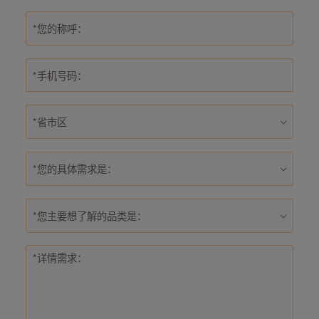
*您的具体需求是：
*您主要想了解的品类是：