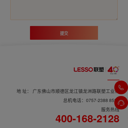
提交
地 址： 广东佛山市顺德区龙江镇龙洲路联塑工业村
总机电话：0757-2388 8588
服务热线
400-168-2128