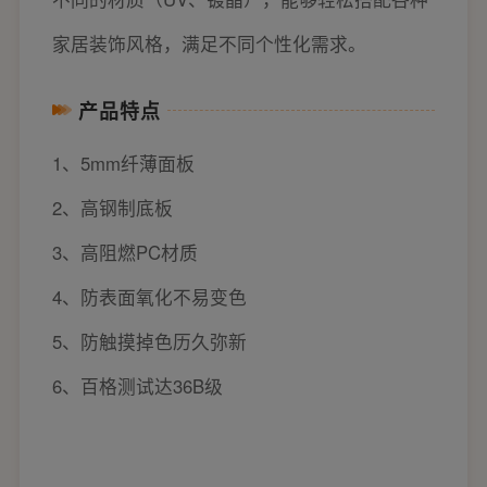
家居装饰风格，满足不同个性化需求。
产品特点
1、5mm纤薄面板
2、高钢制底板
3、高阻燃PC材质
4、防表面氧化不易变色
5、防触摸掉色历久弥新
6、百格测试达36B级