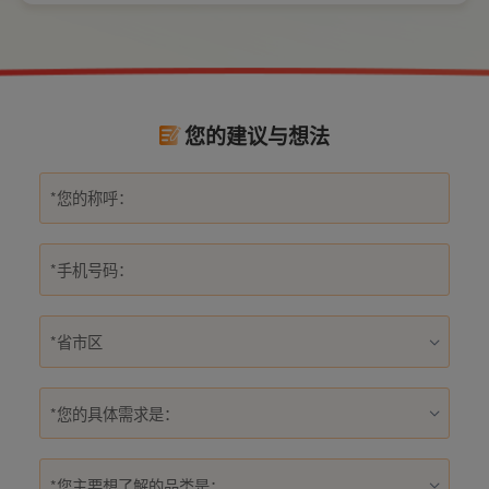
电长久安全，必须做到选对产品+规范安装双重
达标。
您的建议与想法
*您的具体需求是：
*您主要想了解的品类是：