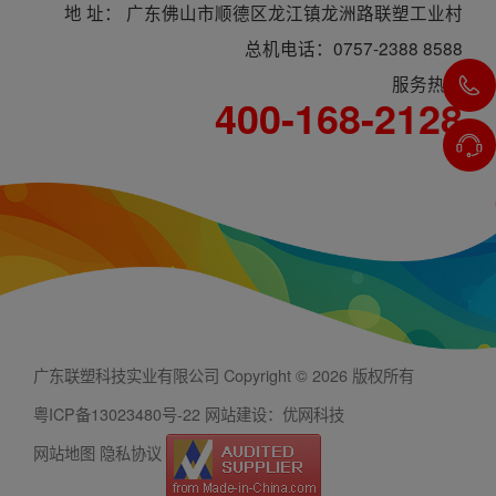
地 址： 广东佛山市顺德区龙江镇龙洲路联塑工业村
总机电话：0757-2388 8588
服务热线
400-168-2128
广东联塑科技实业有限公司 Copyright © 2026 版权所有
粤ICP备13023480号-22
网站建设：优网科技
网站地图
隐私协议