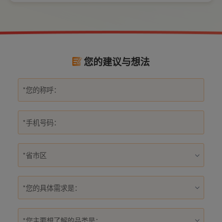
电长久安全，必须做到选对产品+规范安装双重
达标。
您的建议与想法
*您的具体需求是：
*您主要想了解的品类是：