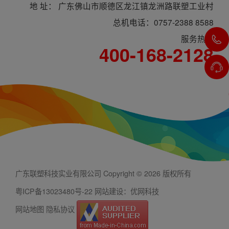
地 址： 广东佛山市顺德区龙江镇龙洲路联塑工业村
总机电话：0757-2388 8588
服务热线
400-168-2128
广东联塑科技实业有限公司 Copyright © 2026 版权所有
粤ICP备13023480号-22
网站建设：优网科技
网站地图
隐私协议