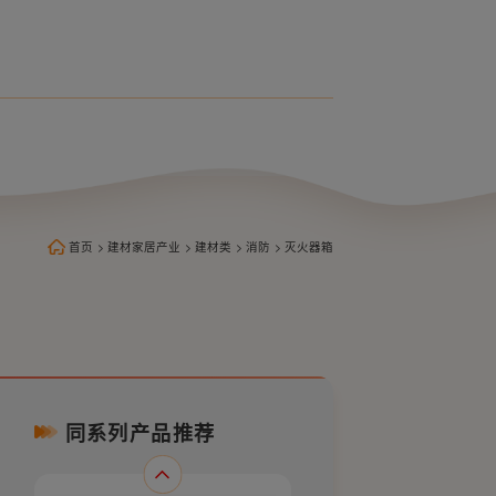
首页
>
建材家居产业
>
建材类
>
消防
>
灭火器箱
同系列产品推荐