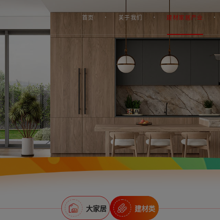
首页
关于我们
建材家居产业
大家居
建材类