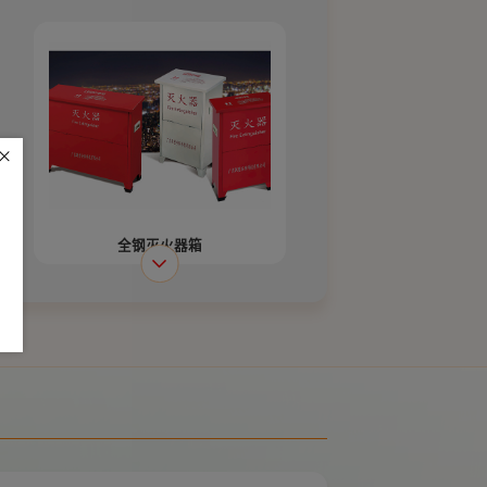
全钢灭火器箱