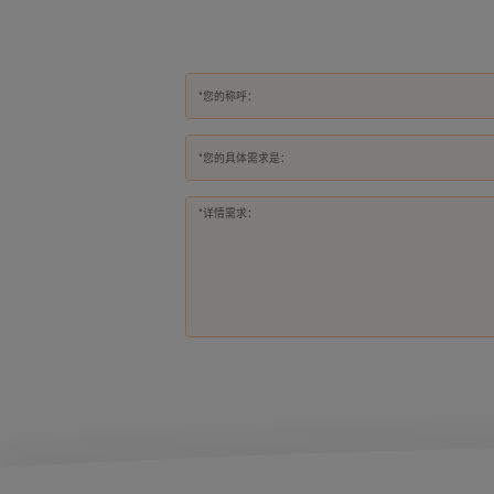
*您的具体需求是：