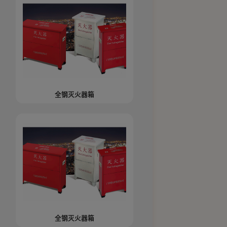
全钢灭火器箱
全钢灭火器箱