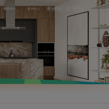
服务中心
资讯中心
站群导览
En