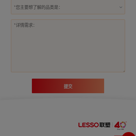
*您主要想了解的品类是：
提交