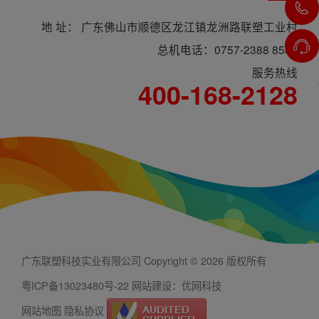
地 址： 广东佛山市顺德区龙江镇龙洲路联塑工业村
总机电话：0757-2388 8588
服务热线
400-168-2128
广东联塑科技实业有限公司 Copyright © 2026 版权所有
粤ICP备13023480号-22
网站建设：优网科技
网站地图
隐私协议