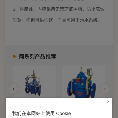
5、耐腐蚀，内腔采用无毒环氧树脂，防止腐蚀
生锈，不但可供生饮，而且可用于污水系统。
同系列产品推荐
压差旁通平衡阀
水力电动控制阀
我们在本网站上使用 Cookie