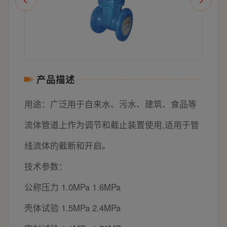
产品描述
用途：广泛用于自来水、污水、建筑、食品等
流体管道上作为调节和截止装置使用,适用于管
线流体的截断和开启。
技术参数：
公称压力 1.0MPa 1.6MPa
壳体试验 1.5MPa 2.4MPa