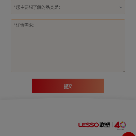
*您主要想了解的品类是：
提交