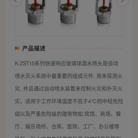
产品描述
K-ZST15系列快速响应玻璃球酒水喷头是自动
喷水灭火系统中最重要的组成元件, 用来探测火
灾, 并且通过自动喷水装置来控制火灾和扑灭火
灾。适用于工作环境温度不低于4℃的中轻危险
级以及严重危险级的建筑物如:宾馆、商场、餐
厅、娱乐场所、仓库、医院、工厂、办公楼等