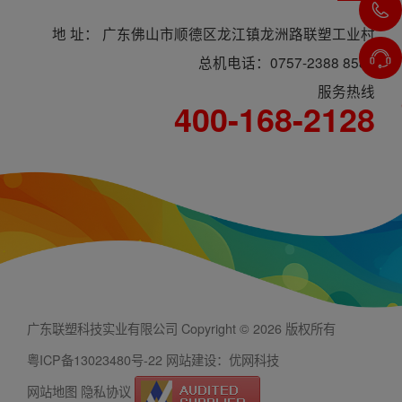
地 址： 广东佛山市顺德区龙江镇龙洲路联塑工业村
总机电话：0757-2388 8588
服务热线
400-168-2128
广东联塑科技实业有限公司 Copyright © 2026 版权所有
粤ICP备13023480号-22
网站建设：优网科技
网站地图
隐私协议