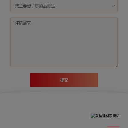
*您主要想了解的品类是：
提交