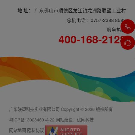
地 址： 广东佛山市顺德区龙江镇龙洲路联塑工业村
总机电话：0757-2388 8588
服务热线
400-168-2128
广东联塑科技实业有限公司 Copyright © 2026 版权所有
粤ICP备13023480号-22
网站建设：优网科技
网站地图
隐私协议