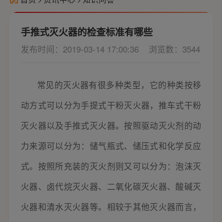
手推式灭火器的检查标准有哪些
发布时间：2019-03-14 17:00:36
浏览数：3544
常见的灭火器有很多种类型，它的种类按移
动方式可以分为手提式干粉灭火器，推车式干粉
灭火器以及手推式灭火器。按照驱动灭火剂的动
力来源可以分为：储气瓶式、储压式和化学反应
式。按照所充装的灭火剂则又可以分为：泡沫灭
火器、卤代烷灭火器、二氧化碳灭火器、酸碱灭
火器和清水灭火器等。相较于其他灭火器而言，