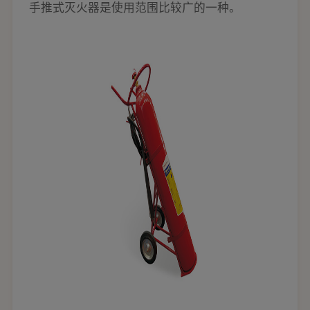
手推式灭火器是使用范围比较广的一种。