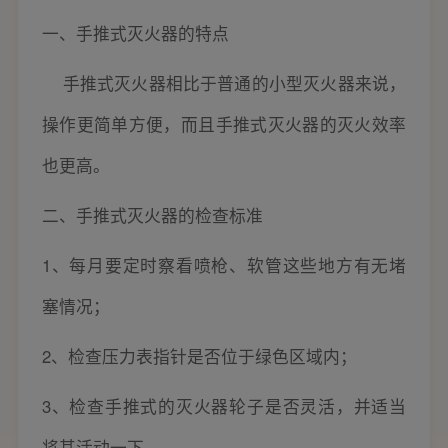
一、手推式灭火器的特点
手推式灭火器相比于普通的小型灭火器来说，
操作更简单方便，而且手推式灭火器的灭火效率
也更高。
二、手推式灭火器的检查标准
1、每月要定时察看喷枪、软管这些地方有无堵
塞情况；
2、检查压力表指针是否位于绿色区域内；
3、检查手推式的灭火器轮子是否灵活，并适当
将其活动一下。