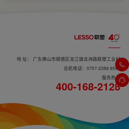
电长久安全，必须做到选对产品+规范安装双重
达标。
地 址： 广东佛山市顺德区龙江镇龙洲路联塑工业村
总机电话：0757-2388 8588
服务热线
400-168-2128