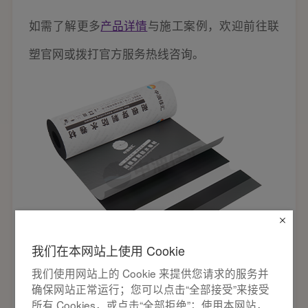
如需了解更多
产品详情
与施工案例，欢迎前往联
塑官网或拨打官方服务热线咨询。
我们在本网站上使用 Cookie
我们使用网站上的 Cookie 来提供您请求的服务并
确保网站正常运行；您可以点击“全部接受”来接受
所有 Cookies，或点击“全部拒绝”；使用本网站，