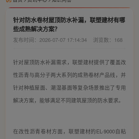
针对防水卷材屋顶防水补漏，联塑建材有哪
些成熟解决方案？
发布时间：2026-07-07 17:14:34
浏览数：168
针对屋顶防水补漏需求，联塑建材提供了覆盖改
性沥青与高分子两大系列的成熟卷材产品线，并
针对种植屋面、潮湿基面等复杂场景推出了专用
解决方案，能够满足不同建筑屋顶的防水要求。
在改性沥青卷材方面，联塑建材的EL-9000自粘