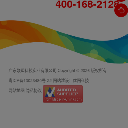
400-168-2128
广东联塑科技实业有限公司 Copyright © 2026 版权所有
粤ICP备13023480号-22
网站建设：优网科技
网站地图
隐私协议