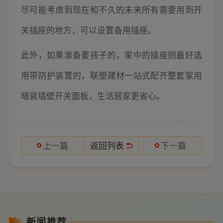
尽可能考虑到现在和不久的未来所有需要用到开
关插座的地方，可以设置备用插座。
此外，如果准备要孩子的，家中的插座则最好选
用带防护装置的，联塑建材一站式配齐整套家用
暗装墙壁开关面板，生活居家更省心。
返回列表
上一篇
下一篇
新闻推荐