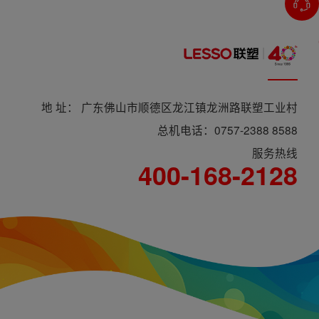
地 址： 广东佛山市顺德区龙江镇龙洲路联塑工业村
总机电话：0757-2388 8588
服务热线
400-168-2128