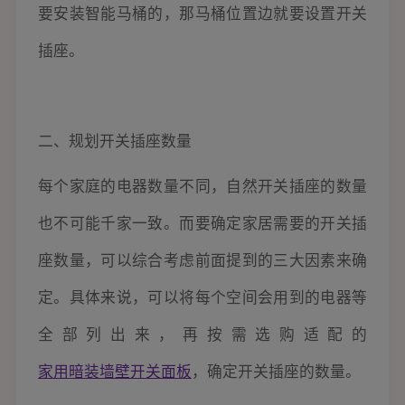
要安装智能马桶的，那马桶位置边就要设置开关
插座。
二、规划开关插座数量
每个家庭的电器数量不同，自然开关插座的数量
也不可能千家一致。而要确定家居需要的开关插
座数量，可以综合考虑前面提到的三大因素来确
定。具体来说，可以将每个空间会用到的电器等
全部列出来，再按需选购适配的
家用暗装墙壁开关面板
，确定开关插座的数量。