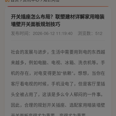
开关插座怎么布局？联塑建材详解家用暗装
墙壁开关面板规划技巧
发布时间：2026-06-12 11:19:40
浏览数：512
社会的发展与进步，生活中需要用到电的东西越
来越多，例如电脑、电视、冰箱、洗衣机等。手
机的存在，对电变得更加“依赖”。想想，当你在
客厅看电视的时候，手机没电了，但是客厅里插
头全被占用了，这该是多么令人郁闷的一件事。
因此，合理的规划开关插座、选配家用暗装墙壁
开关面板变得尤为重要。变得尤为重要。