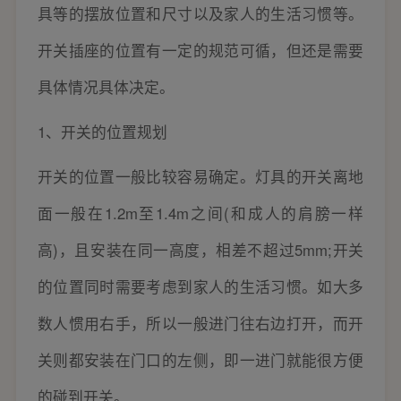
具等的摆放位置和尺寸以及家人的生活习惯等。
开关插座的位置有一定的规范可循，但还是需要
具体情况具体决定。
1、开关的位置规划
开关的位置一般比较容易确定。灯具的开关离地
面一般在1.2m至1.4m之间(和成人的肩膀一样
高)，且安装在同一高度，相差不超过5mm;开关
的位置同时需要考虑到家人的生活习惯。如大多
数人惯用右手，所以一般进门往右边打开，而开
关则都安装在门口的左侧，即一进门就能很方便
的碰到开关。