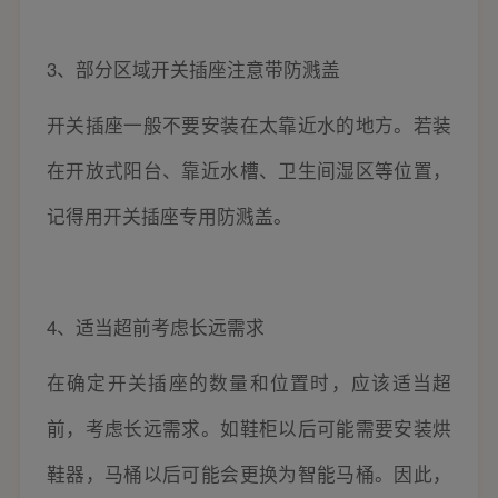
3、部分区域开关插座注意带防溅盖
开关插座一般不要安装在太靠近水的地方。若装
在开放式阳台、靠近水槽、卫生间湿区等位置，
记得用开关插座专用防溅盖。
4、适当超前考虑长远需求
在确定开关插座的数量和位置时，应该适当超
前，考虑长远需求。如鞋柜以后可能需要安装烘
鞋器，马桶以后可能会更换为智能马桶。因此，