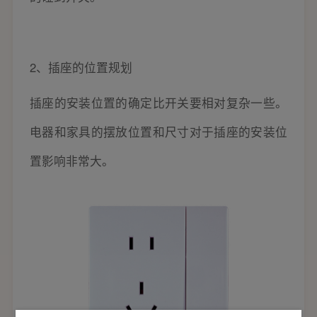
2、插座的位置规划
插座的安装位置的确定比开关要相对复杂一些。
电器和家具的摆放位置和尺寸对于插座的安装位
置影响非常大。