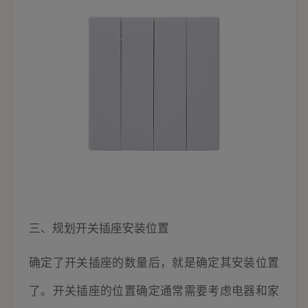
三、规划开关插座安装位置
确定了开关插座的数量后，就是确定其安装位置
了。开关插座的位置确定通常需要考虑电器和家