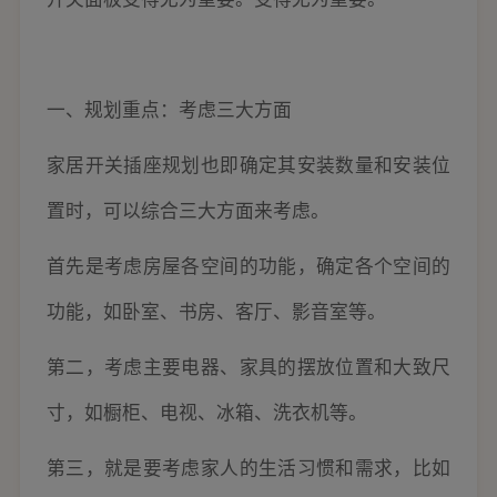
一、规划重点：考虑三大方面
家居开关插座规划也即确定其安装数量和安装位
置时，可以综合三大方面来考虑。
首先是考虑房屋各空间的功能，确定各个空间的
功能，如卧室、书房、客厅、影音室等。
第二，考虑主要电器、家具的摆放位置和大致尺
寸，如橱柜、电视、冰箱、洗衣机等。
第三，就是要考虑家人的生活习惯和需求，比如