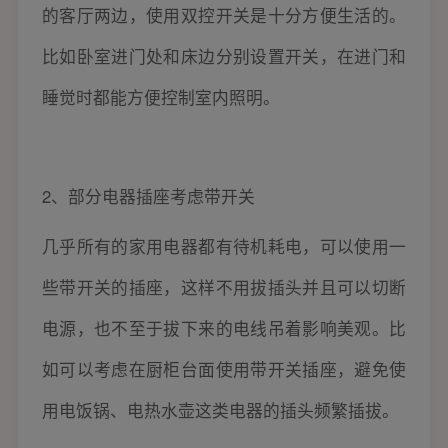
的客厅两边，使用双控开关是十分方便生活的。
比如卧室进门处和床边分别设置开关，在进门和
睡觉时都能方便控制室内照明。
2、部分电器插座考虑带开关
几乎所有的家用电器都有待机耗电，可以使用一
些带开关的插座，这样不用拔插头并且可以切断
电源，也不至于拔下来的电线吊着影响美观。比
如可以考虑在厨柜台面使用带开关插座，避免使
用电饭锅、电热水壶这类电器的插头频繁插拔。