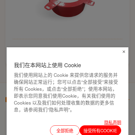
返回列表
上一篇
下一篇
我们在本网站上使用 Cookie
我们使用网站上的 Cookie 来提供您请求的服务并
确保网站正常运行；您可以点击“全部接受”来接受
所有 Cookies，或点击“全部拒绝”；使用本网站，
即表示您同意我们使用Cookie，有关我们使用的
新闻推荐
Cookies 以及我们如何处理收集的数据的更多信
息，请参阅我们“隐私声明”。
家用开关电气套装选购要点，开关插座“七
隐私声明
看”甄选技巧
开关插座作为家装电气系统的核心配件，直接
全部拒绝
接受所有COOKIE