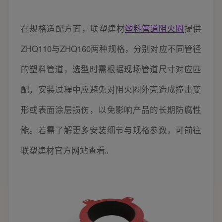
在规格适配方面，联塑建材
塑料管道阻火圈
提供
ZHQ110与ZHQ160两种规格，分别对应不同管径
的塑料管道，选型时需根据现场管道尺寸对应匹
配，安装过程中应避免对阻火圈外壳造成撞击变
形或表面涂层损伤，以免影响产品的长期防腐性
能。若需了解更多安装细节与规格参数，可前往
联塑建材官方网站查看。