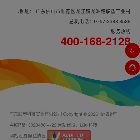
地 址： 广东佛山市顺德区龙江镇龙洲路联塑工业村
总机电话：0757-2388 8588
服务热线
400-168-2128
广东联塑科技实业有限公司 Copyright © 2026 版权所有
粤ICP备13023480号-22
网站建设：优网科技
网站地图
隐私协议