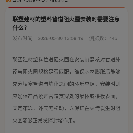
联塑建材的塑料管道阻火圈安装时需要注意
什么？
发布时间：2026-05-30 13:58:19
浏览数：445
联塑建材塑料管道阻火圈在安装前需核对管道外
径与阻火圈规格是否匹配，确保芯材膨胀后能够
充分填塞管道与墙体之间的环形空隙；安装时则
应确保产品紧贴管道贯穿处的墙体或楼板表面，
固定牢靠，外壳无松动，以保证在火情发生时阻
火圈能够正常发挥封堵作用。