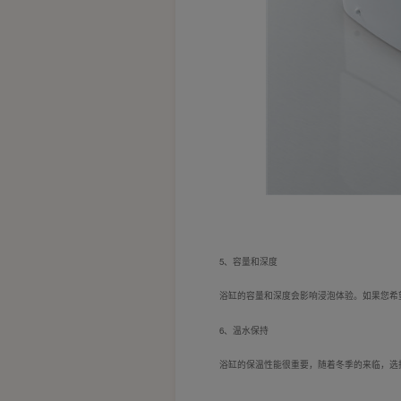
5、容量和深度
浴缸的容量和深度会影响浸泡体验。如果您希
6、温水保持
浴缸的保温性能很重要，随着冬季的来临，选