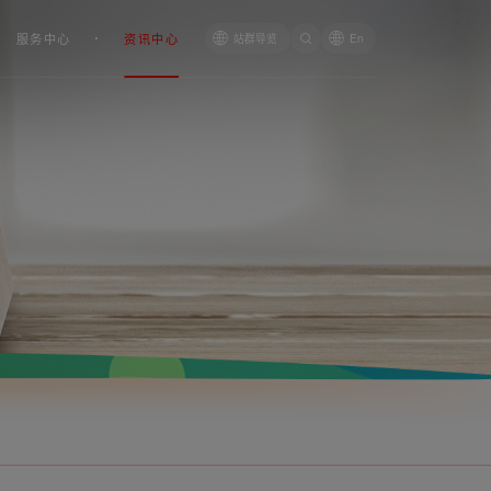
服务中心
资讯中心
站群导览
En