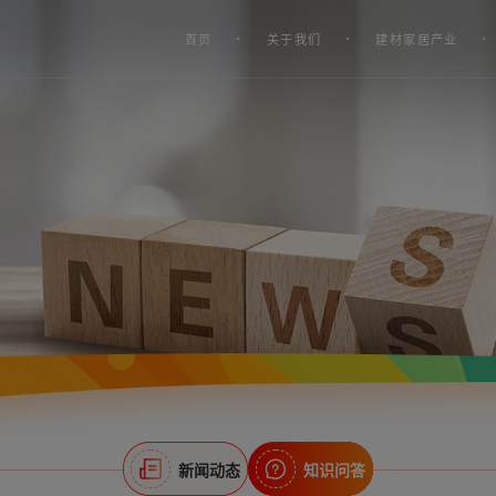
首页
关于我们
建材家居产业
新闻动态
知识问答