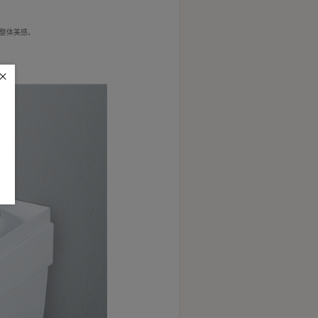
整体美感。