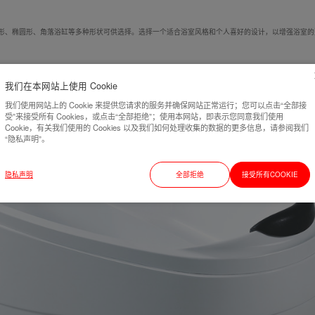
形、椭圆形、角落浴缸等多种形状可供选择。选择一个适合浴室风格和个人喜好的设计，以增强浴室的
我们在本网站上使用 Cookie
我们使用网站上的 Cookie 来提供您请求的服务并确保网站正常运行；您可以点击“全部接
受”来接受所有 Cookies，或点击“全部拒绝”；使用本网站，即表示您同意我们使用
Cookie，有关我们使用的 Cookies 以及我们如何处理收集的数据的更多信息，请参阅我们
“隐私声明”。
隐私声明
全部拒绝
接受所有COOKIE