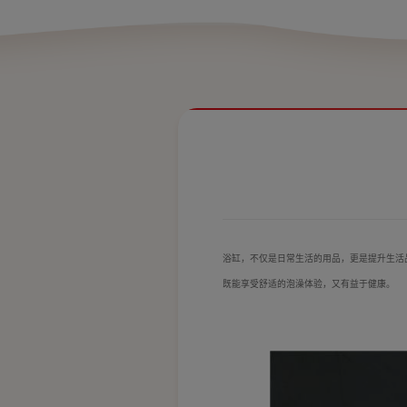
浴缸，不仅是日常生活的用品，更是提升生活
既能享受舒适的泡澡体验，又有益于健康。