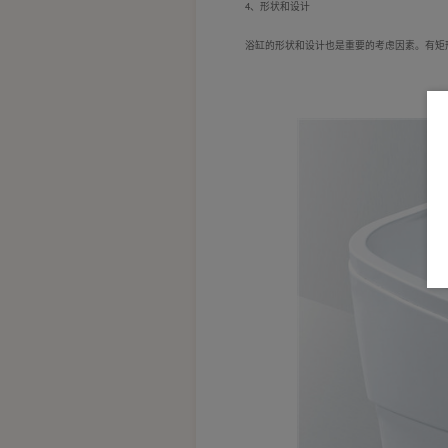
4、形状和设计
浴缸的形状和设计也是重要的考虑因素。有矩