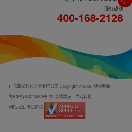
服务热线
400-168-2128
广东联塑科技实业有限公司 Copyright © 2026 版权所有
粤ICP备13023480号-22
网站建设：优网科技
网站地图
隐私协议