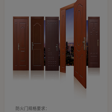
防火门规格要求：