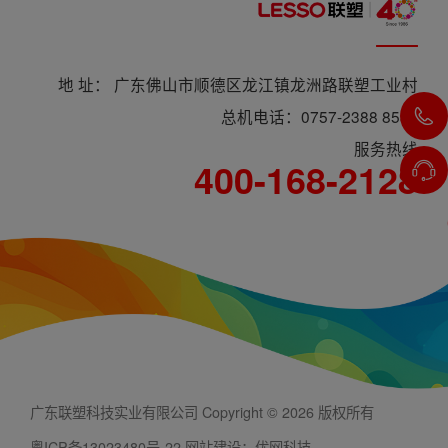
地 址： 广东佛山市顺德区龙江镇龙洲路联塑工业村
总机电话：0757-2388 8588
服务热线
400-168-2128
广东联塑科技实业有限公司 Copyright © 2026 版权所有
粤ICP备13023480号-22
网站建设：优网科技