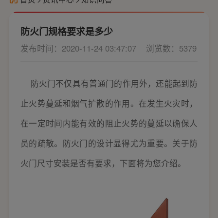
防火门规格要求是多少
发布时间：2020-11-24 03:47:07
浏览数：5379
防火门不仅具有普通门的作用外，还能起到防
止火势蔓延和烟气扩散的作用。在发生火灾时，
在一定时间内能有效的阻止火势的蔓延以确保人
员的疏散。防火门的设计显得尤为重要。关于防
火门尺寸安装是否有要求，下面将为您介绍。