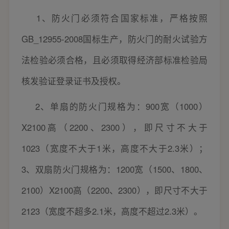
1、防火门必须符合国家标准，严格按照
GB_12955-2008国标生产，防火门的耐火试验方
法检验必须合格，且必须取得经济部标准检验局
核发验证登录证书及授权。
2、单扇的防火门规格为：900宽（1000）
X2100高（2200、2300），即尺寸不大于
1023（宽度不大于1米，高度不大于2.3米）；
3、双扇防火门规格为：1200宽（1500、1800、
2100）X2100高（2200、2300），即尺寸不大于
2123（宽度不超多2.1米，高度不超过2.3米）。