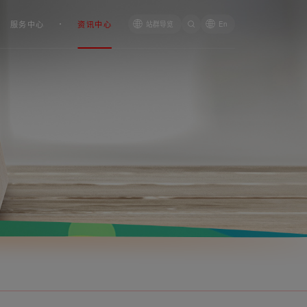
服务中心
资讯中心
站群导览
En