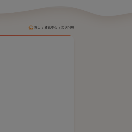
首页
>
资讯中心
>
知识问答