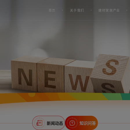
首页
关于我们
建材家居产业
新闻动态
知识问答