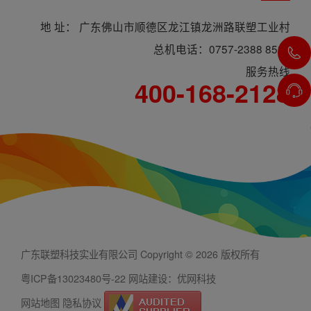
地 址： 广东佛山市顺德区龙江镇龙洲路联塑工业村
总机电话：0757-2388 8588
服务热线
400-168-2128
广东联塑科技实业有限公司 Copyright © 2026 版权所有
粤ICP备13023480号-22
网站建设：优网科技
网站地图
隐私协议