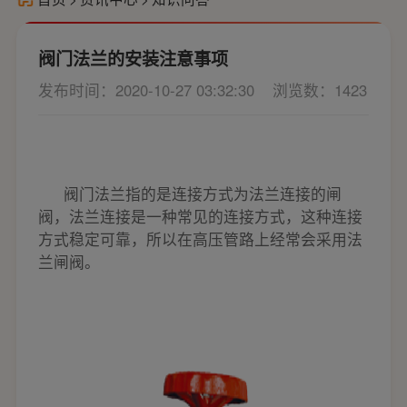
阀门法兰的安装注意事项
发布时间：2020-10-27 03:32:30
浏览数：1423
阀门法兰指的是连接方式为法兰连接的闸
阀，法兰连接是一种常见的连接方式，这种连接
方式稳定可靠，所以在高压管路上经常会采用法
兰闸阀。