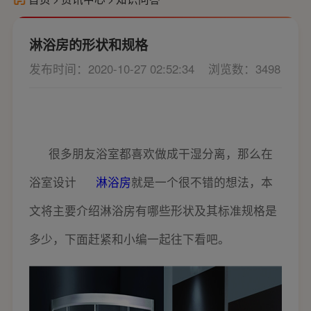
淋浴房的形状和规格
发布时间：2020-10-27 02:52:34
浏览数：3498
很多朋友浴室都喜欢做成干湿分离，那么在
浴室设计
淋浴房
就是一个很不错的想法，本
文将主要介绍淋浴房有哪些形状及其标准规格是
多少，下面赶紧和小编一起往下看吧。