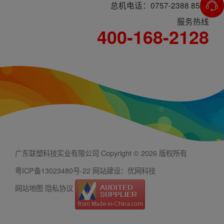
总机电话：0757-2388 8588
服务热线
400-168-2128
广东联塑科技实业有限公司 Copyright © 2026 版权所有
粤ICP备13023480号-22
网站建设：优网科技
网站地图
隐私协议