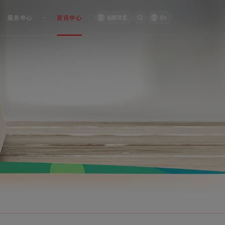
服务中心
资讯中心
站群导览
En