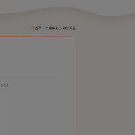
首页
>
资讯中心
>
知识问答
的呢?