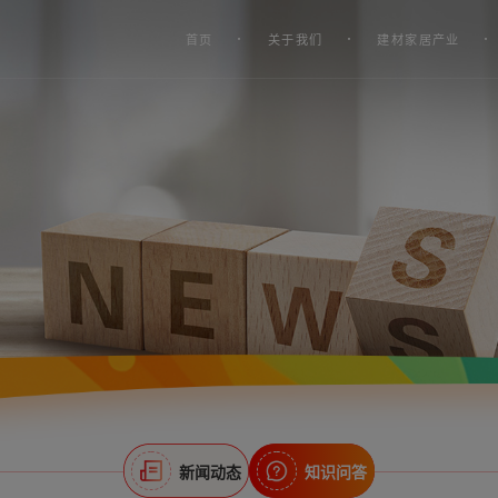
首页
关于我们
建材家居产业
新闻动态
知识问答