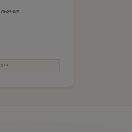
，必须进行维修。
有哪些？