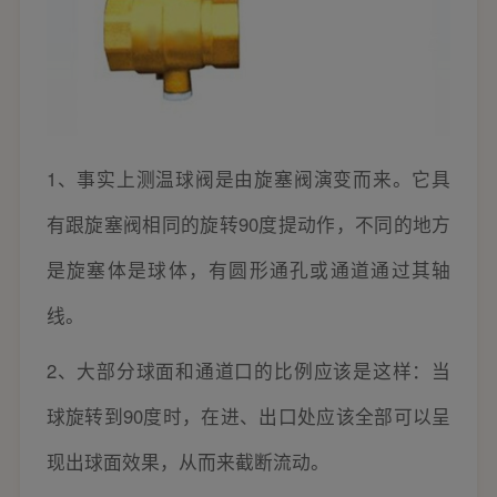
1、事实上测温球阀是由旋塞阀演变而来。它具
有跟旋塞阀相同的旋转90度提动作，不同的地方
是旋塞体是球体，有圆形通孔或通道通过其轴
线。
2、大部分球面和通道口的比例应该是这样：当
球旋转到90度时，在进、出口处应该全部可以呈
现出球面效果，从而来截断流动。