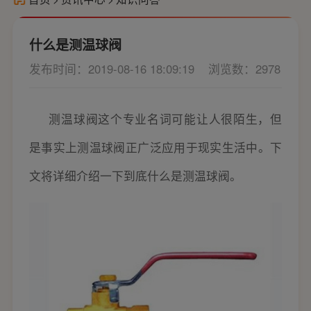
什么是测温球阀
发布时间：2019-08-16 18:09:19
浏览数：2978
测温球阀这个专业名词可能让人很陌生，但
是事实上测温球阀正广泛应用于现实生活中。下
文将详细介绍一下到底什么是测温球阀。