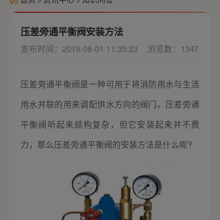
压差旁通平衡阀安装方法
发布时间：2019-08-01 11:35:23
浏览数：1347
压差旁通平衡阀是一种可用于将消防用水与生活
用水并联的用来调配供水方向的阀门。压差旁通
平衡阀听起来结构复杂，但它安装起来并不费
力，那么压差旁通平衡阀的安装方法是什么呢?