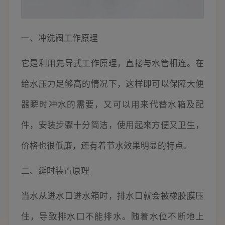
一、冲洗阀工作原理
它是利用先导式工作原理，直接与水管相连。在
给水压力足够高的情况下，这样即可以保障大便
器瞬时冲水的需要，又可以用来代替水箱及配
件，安装步骤十分简洁，使用起来方便又卫生，
价格也很低廉，还有着节水效果明显的特点。
二、延时装置原理
当水从进水口进水箱时，排水口就会被橡胶膜压
住，导致排水口不能排水。随着水位不断地上