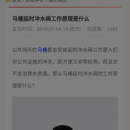
马桶延时冲水阀工作原理是什么
发布时间：2019-07-04 14:25:51
浏览数：1343
公共场所的
马桶
都会安装延时冲水阀以方便人们
对公共设施的冲洗，即方便又非常好用，而且还
不会浪费水资源。那么马桶延时冲水阀的工作原
理是什么?