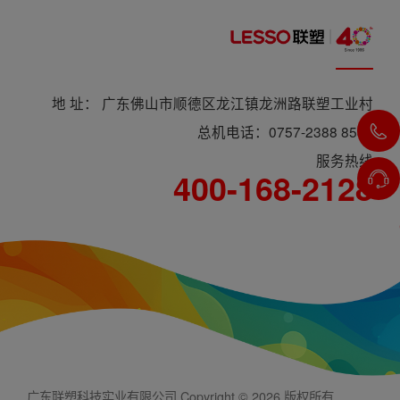
地 址： 广东佛山市顺德区龙江镇龙洲路联塑工业村
总机电话：0757-2388 8588
服务热线
400-168-2128
广东联塑科技实业有限公司 Copyright © 2026 版权所有