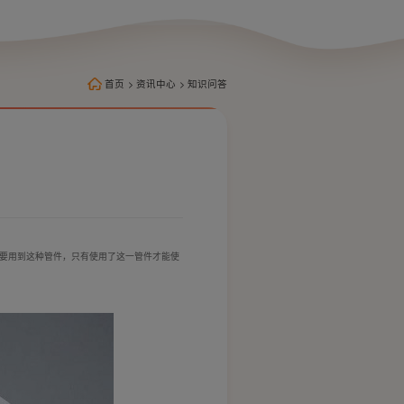
首页
>
资讯中心
>
知识问答
要用到这种管件，只有使用了这一管件才能使