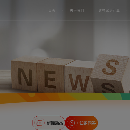
首页
关于我们
建材家居产业
新闻动态
知识问答