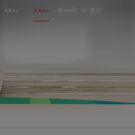
服务中心
资讯中心
站群导览
En