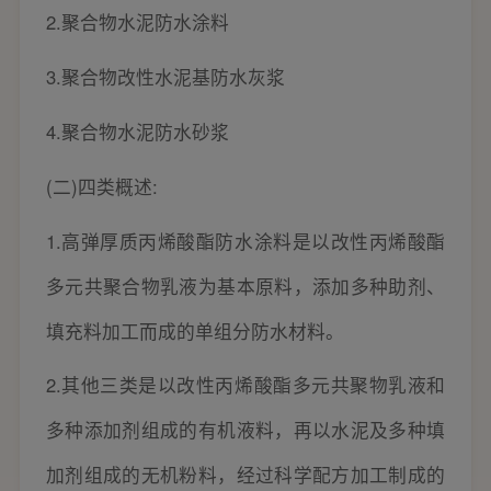
2.聚合物水泥防水涂料
3.聚合物改性水泥基防水灰浆
4.聚合物水泥防水砂浆
(二)四类概述:
1.高弹厚质丙烯酸酯防水涂料是以改性丙烯酸酯
多元共聚合物乳液为基本原料，添加多种助剂、
填充料加工而成的单组分防水材料。
2.其他三类是以改性丙烯酸酯多元共聚物乳液和
多种添加剂组成的有机液料，再以水泥及多种填
加剂组成的无机粉料，经过科学配方加工制成的