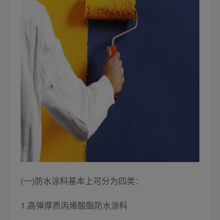
(一)防水涂料基本上可分为四类：
1.高弹厚质丙烯酸酯防水涂料