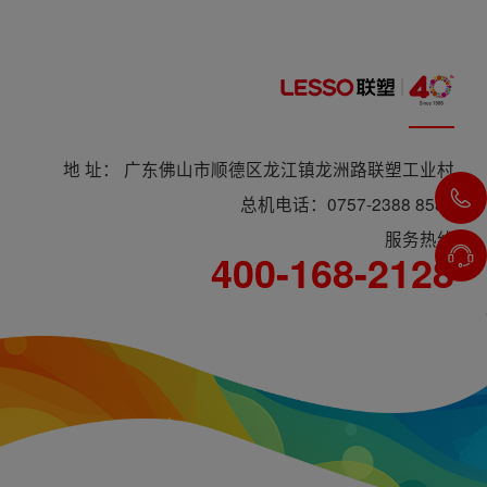
地 址： 广东佛山市顺德区龙江镇龙洲路联塑工业村
总机电话：0757-2388 8588
服务热线
400-168-2128