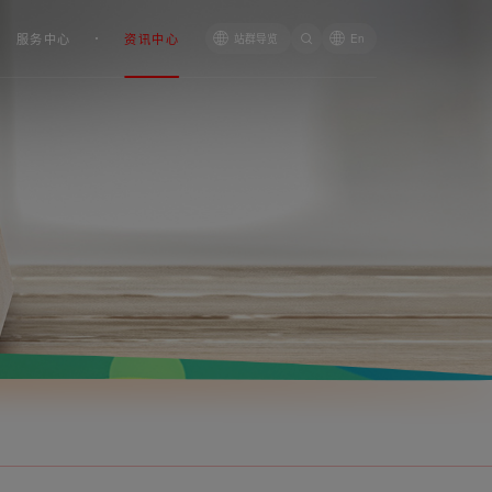
服务中心
资讯中心
站群导览
En