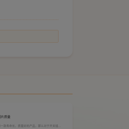
铜片质量
到一款寿命长，质量好的产品，那么对于开关插座