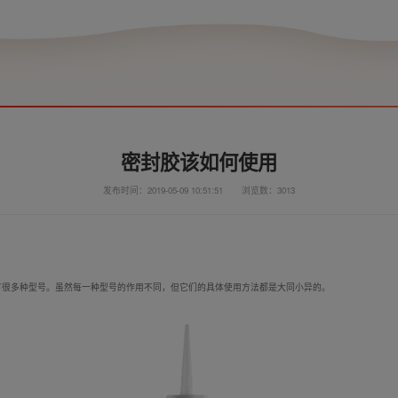
密封胶该如何使用
发布时间：2019-05-09 10:51:51
浏览数：3013
很多种型号。虽然每一种型号的作用不同，但它们的具体使用方法都是大同小异的。