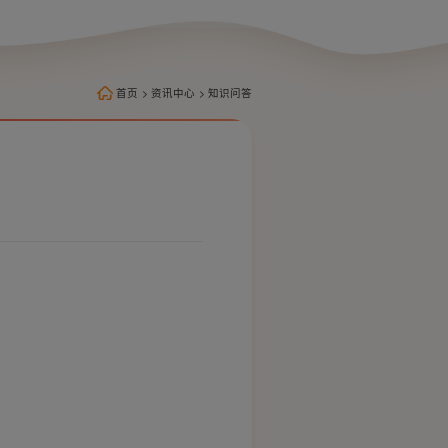
首页
>
资讯中心
>
知识问答