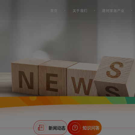
首页
关于我们
建材家居产业
新闻动态
知识问答