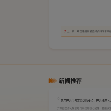
上一篇
：中性硅酮耐候密封胶的简单介
新闻推荐
家用开关电气套装选购要点，开关插座“七
开关插座作为家装电气系统的核心配件，直接决