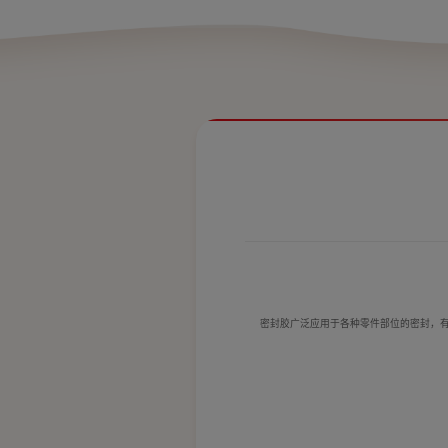
密封胶广泛应用于各种零件部位的密封，有