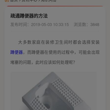
疏通蹲便器的方法
发布时间：2019-05-03 10:33:15
浏览数：3848
大多数家庭在装修卫生间时都会选择安装
蹲便器
，而蹲便器在使用的过程中，可能会出现
堵塞的问题，此时应该如何处理呢？