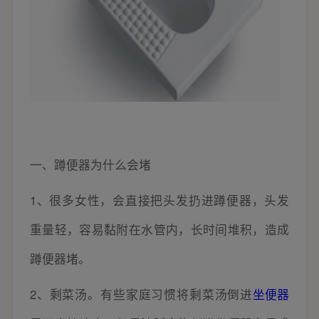
一、蹲便器为什么会堵
1、很多女性，会直接把头发扔进蹲便器，头发
重量轻，容易黏附在水管内，长时间堆积，造成
蹲便器堵。
2、剩菜汤。有些家庭习惯将剩菜汤倒进
坐便器