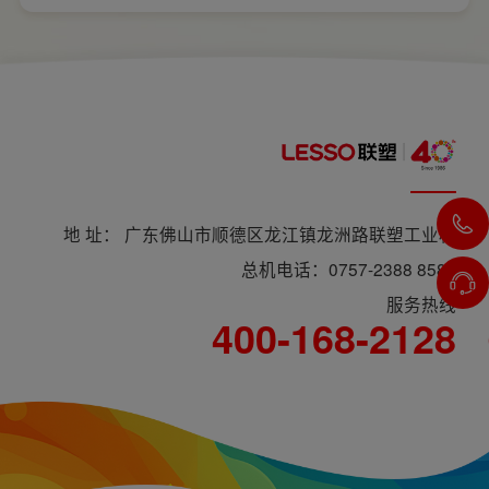
电长久安全，必须做到选对产品+规范安装双重
达标。
地 址： 广东佛山市顺德区龙江镇龙洲路联塑工业村
总机电话：0757-2388 8588
服务热线
400-168-2128