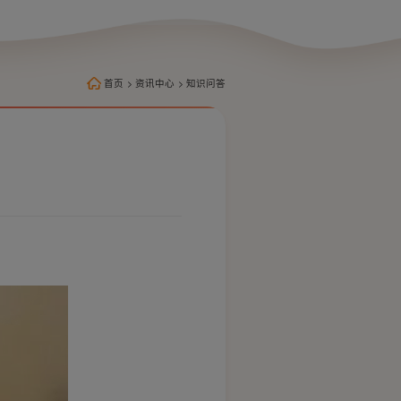
首页
>
资讯中心
>
知识问答