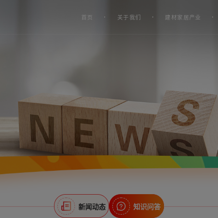
首页
关于我们
建材家居产业
新闻动态
知识问答