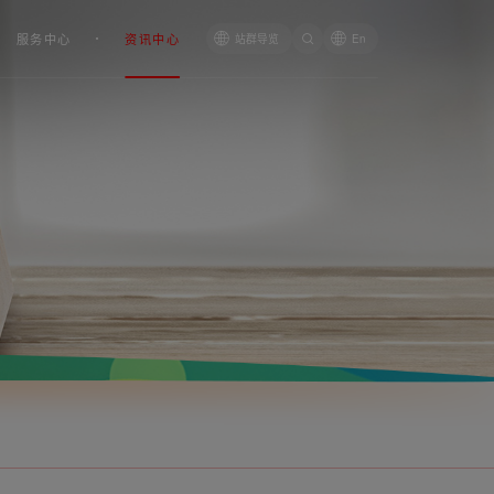
服务中心
资讯中心
站群导览
En