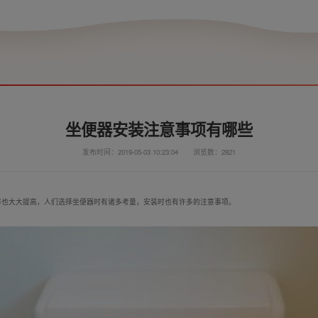
坐便器安装注意事项有哪些
发布时间：2019-05-03 10:23:04
浏览数：2821
率也大大提高，人们选择坐便器时有诸多考量，安装时也有许多的注意事项。