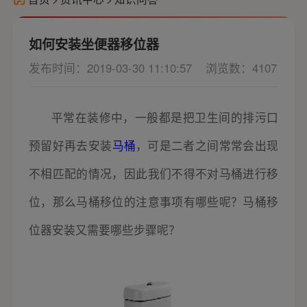
如何安装坐便器移位器
发布时间：2019-03-30 11:10:57
浏览数：4107
平常在装修中，一般都是把卫生间的排污口
预留好再去安装
马桶
，可是二者之间常常会出现
不相匹配的情况，因此我们不得不对马桶进行移
位，那么马桶移位的注意事项有哪些呢？马桶移
位器安装又需要哪些步骤呢？