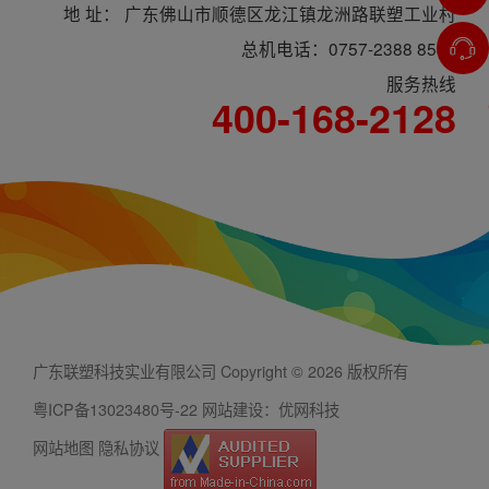
地 址： 广东佛山市顺德区龙江镇龙洲路联塑工业村
总机电话：0757-2388 8588
服务热线
400-168-2128
广东联塑科技实业有限公司 Copyright © 2026 版权所有
粤ICP备13023480号-22
网站建设：优网科技
网站地图
隐私协议