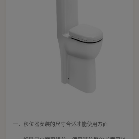
一、移位器安装的尺寸合适才能使用方面