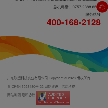
总机电话：0757-2388 8588
服务热线
400-168-2128
广东联塑科技实业有限公司 Copyright © 2026 版权所有
粤ICP备13023480号-22
网站建设：优网科技
网站地图
隐私协议