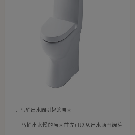
1、马桶出水阀引起的原因
马桶出水慢的原因首先可以从出水源开端检