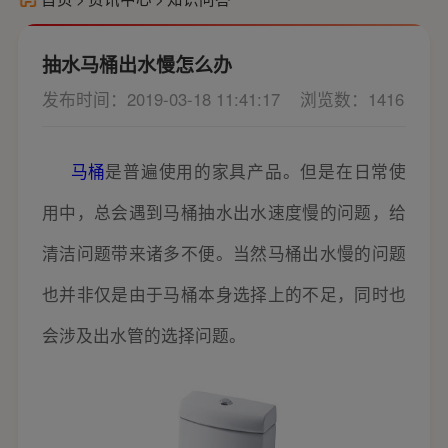
抽水马桶出水慢怎么办
发布时间：2019-03-18 11:41:17
浏览数：1416
马桶
是普遍使用的家具产品。但是在日常使
用中，总会遇到马桶抽水出水速度慢的问题，给
清洁问题带来诸多不便。当然马桶出水慢的问题
也并非仅是由于马桶本身选择上的不足，同时也
会涉及出水管的选择问题。